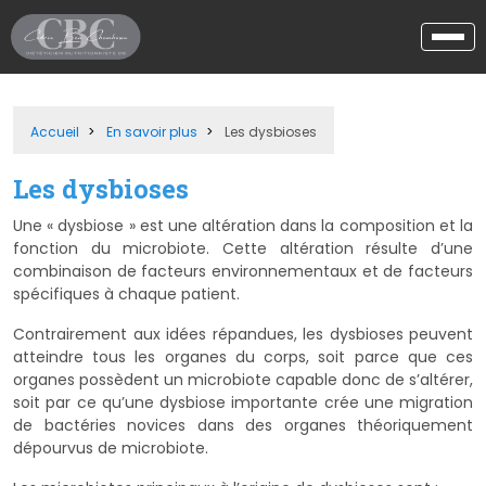
Accueil
En savoir plus
Les dysbioses
Les dysbioses
Une « dysbiose » est une altération dans la composition et la
fonction du microbiote. Cette altération résulte d’une
combinaison de facteurs environnementaux et de facteurs
spécifiques à chaque patient.
Contrairement aux idées répandues, les dysbioses peuvent
atteindre tous les organes du corps, soit parce que ces
organes possèdent un microbiote capable donc de s’altérer,
soit par ce qu’une dysbiose importante crée une migration
de bactéries novices dans des organes théoriquement
dépourvus de microbiote.