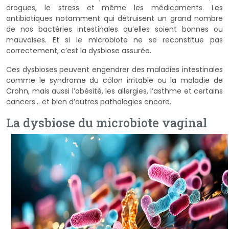
drogues, le stress et même les médicaments. Les
antibiotiques notamment qui détruisent un grand nombre
de nos bactéries intestinales qu’elles soient bonnes ou
mauvaises. Et si le microbiote ne se reconstitue pas
correctement, c’est la dysbiose assurée.
Ces dysbioses peuvent engendrer des maladies intestinales
comme le syndrome du côlon irritable ou la maladie de
Crohn, mais aussi l’obésité, les allergies, l’asthme et certains
cancers... et bien d’autres pathologies encore.
La dysbiose du microbiote vaginal