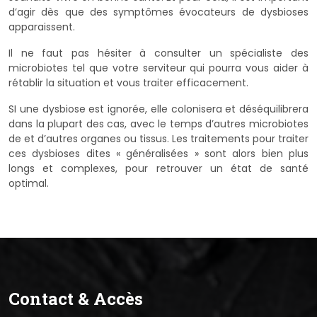
d’agir dès que des symptômes évocateurs de dysbioses
apparaissent.
Il ne faut pas hésiter à consulter un spécialiste des
microbiotes tel que votre serviteur qui pourra vous aider à
rétablir la situation et vous traiter efficacement.
SI une dysbiose est ignorée, elle colonisera et déséquilibrera
dans la plupart des cas, avec le temps d’autres microbiotes
de et d’autres organes ou tissus. Les traitements pour traiter
ces dysbioses dites « généralisées » sont alors bien plus
longs et complexes, pour retrouver un état de santé
optimal.
Contact & Accès