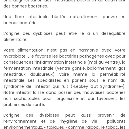
des bonnes bactéries.
Une flore intestinale héritée naturellement pauvre en
bonnes bactéries.
L’origine des dysbioses peut être lié à un déséquilibre
alimentaire.
Votre alimentation n’est pas en harmonie avec votre
microbiote. Elle favorise les bactéries pathogènes avec pour
conséquences l’inflammation intestinale (mal au ventre), la
fermentation intestinale (ventre gonflé, ballonnement, gaz
intestinaux douloureux) voire même la perméabilité
intestinale. Les spécialistes en parlent sous le nom du
syndrome de l’intestin qui fuit («Leakey Gut Syndrome»).
Notre intestin laisse donc passer des mauvaises bactéries
non souhaitables pour l’organisme et qui favorisent les
problèmes de santé.
L’origine des dysbioses peut aussi provenir de
l’environnement et de l’hygiène de vie : polluants
environnementaux, « toxiques » comme l’alcool, le tabac, les