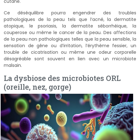
cutané.
Ce déséquilibre pourra engendrer des troubles
pathologiques de la peau tels que l’acné, la dermatite
atopique, le psoriasis, la dermatite séborrhéique, la
couperose ou même le cancer de la peau. Des affections
de la peau non pathologiques telles que la peau sensible, la
sensation de gêne ou d’irritation, l’érythème fessier, un
trouble de cicatrisation ou même une odeur corporelle
désagréable sont souvent en lien avec un microbiote
malsain.
La dysbiose des microbiotes ORL
(oreille, nez, gorge)