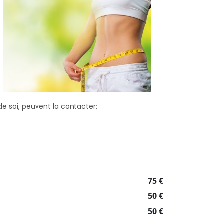
 soi, peuvent la contacter:
75 €
50 €
50 €