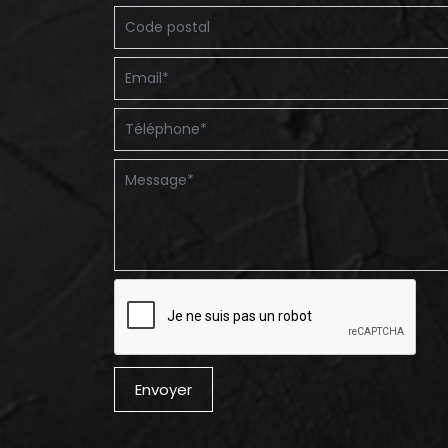
Envoyer