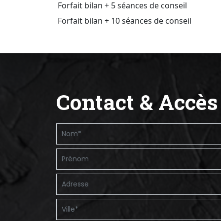
Forfait bilan + 5 séances de conseil
Forfait bilan + 10 séances de conseil
Contact & Accès