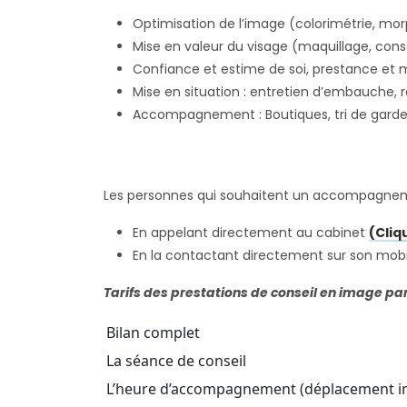
Optimisation de l’image (colorimétrie, mo
Mise en valeur du visage (maquillage, conse
Confiance et estime de soi, prestance et 
Mise en situation : entretien d’embauche,
Accompagnement : Boutiques, tri de garde 
Les personnes qui souhaitent un accompagnemen
En appelant directement au cabinet
(Cliq
En la contactant directement sur son mob
Tarifs des prestations de conseil en image p
Bilan complet
La séance de conseil
L’heure d’accompagnement (déplacement in